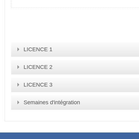
LICENCE 1
LICENCE 2
LICENCE 3
Semaines d'intégration