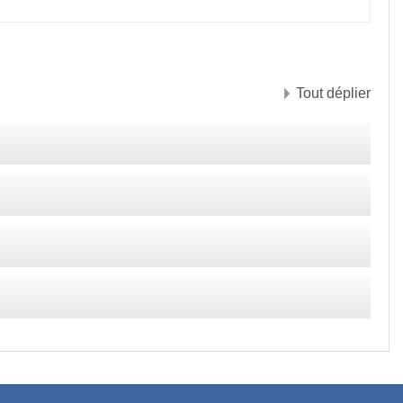
DES COURS
Tout déplier