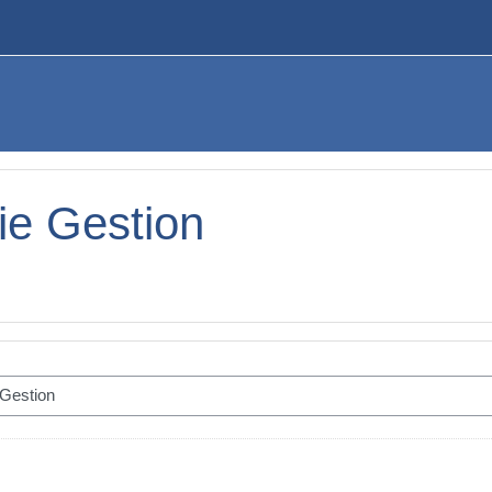
e Gestion