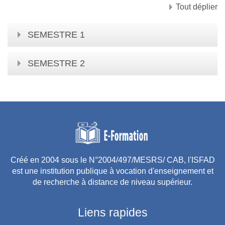
Tout déplier
SEMESTRE 1
SEMESTRE 2
Créé en 2004 sous le N°2004/497/MESRS/ CAB, l'ISFAD
est une institution publique à vocation d'enseignement et
de recherche à distance de niveau supérieur.
Liens rapides