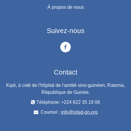
À propos de nous
Suivez-nous
Contact
Kipé, à coté de l'hôpital de l'amitié sino-guinéen, Ratoma,
République de Guinée,
Téléphone: +224 622 35 19 06
Courriel :
info@isfad-gn.org