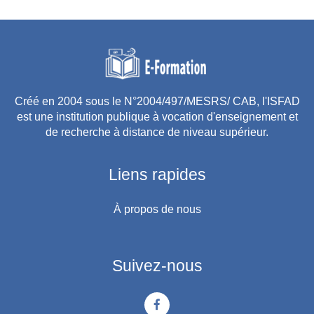
Créé en 2004 sous le N°2004/497/MESRS/ CAB, l'ISFAD
est une institution publique à vocation d'enseignement et
de recherche à distance de niveau supérieur.
Liens rapides
À propos de nous
Suivez-nous