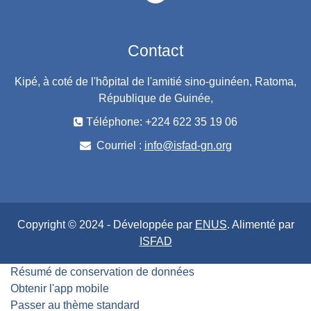
Contact
Kipé, à coté de l'hôpital de l'amitié sino-guinéen, Ratoma,
République de Guinée,
Téléphone: +224 622 35 19 06
Courriel :
info@isfad-gn.org
Copyright © 2024 - Développée par
ENUS
. Alimenté par
ISFAD
Résumé de conservation de données
Obtenir l'app mobile
Passer au thème standard