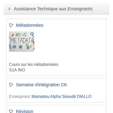
Assistance Technique aux Enseignants
Métadonnées
Cours sur les métadonnées
S1A INO
Semaine d'intégration CK
Enseignant:
Mamadou Alpha Sèoudè DIALLO
Révision